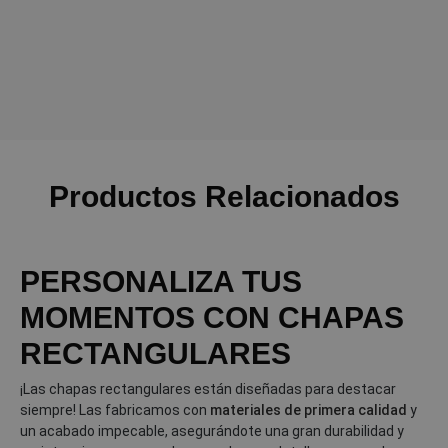
Productos Relacionados
PERSONALIZA TUS
MOMENTOS CON CHAPAS
RECTANGULARES
¡Las chapas rectangulares están diseñadas para destacar
siempre! Las fabricamos con
materiales de primera calidad
y
un acabado impecable, asegurándote una gran durabilidad y