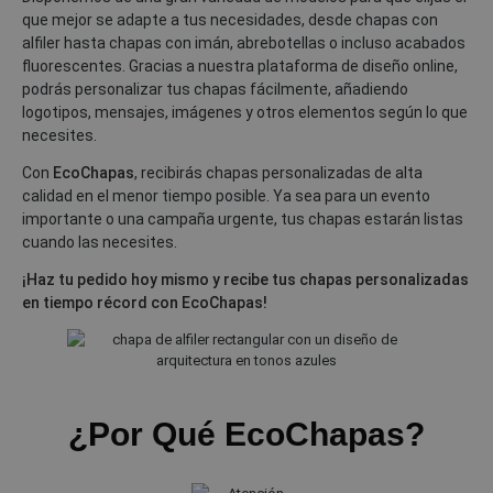
que mejor se adapte a tus necesidades, desde chapas con
alfiler hasta chapas con imán, abrebotellas o incluso acabados
fluorescentes. Gracias a nuestra plataforma de diseño online,
podrás personalizar tus chapas fácilmente, añadiendo
logotipos, mensajes, imágenes y otros elementos según lo que
necesites.
Con
EcoChapas
, recibirás chapas personalizadas de alta
calidad en el menor tiempo posible. Ya sea para un evento
importante o una campaña urgente, tus chapas estarán listas
cuando las necesites.
¡Haz tu pedido hoy mismo y recibe tus chapas personalizadas
en tiempo récord con EcoChapas!
¿Por Qué EcoChapas?