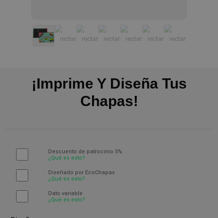
¡Imprime Y Diseña Tus
Chapas!
Descuento de patrocinio 5%
¿Qué es esto?
Diseñado por EcoChapas
¿Qué es esto?
Dato variable
¿Qué es esto?