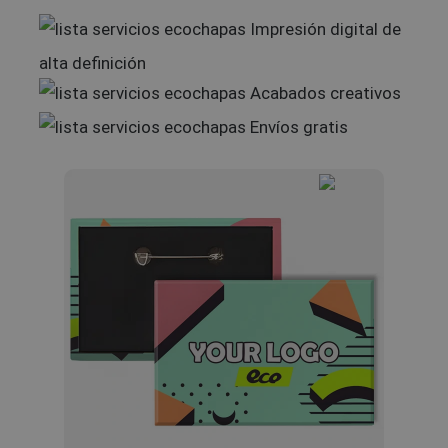
Impresión digital de
alta definición
Acabados creativos
Envíos gratis