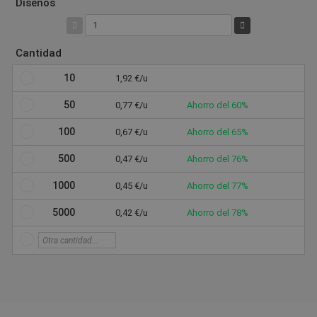
Diseños
Cantidad
10
1,92 €/u
50
0,77 €/u
Ahorro del 60%
100
0,67 €/u
Ahorro del 65%
500
0,47 €/u
Ahorro del 76%
1000
0,45 €/u
Ahorro del 77%
5000
0,42 €/u
Ahorro del 78%