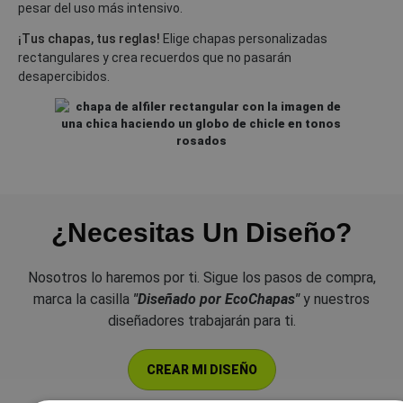
pesar del uso más intensivo.
¡Tus chapas, tus reglas!
Elige chapas personalizadas
rectangulares y crea recuerdos que no pasarán
desapercibidos.
¿Necesitas Un Diseño?
Nosotros lo haremos por ti. Sigue los pasos de compra,
marca la casilla
"Diseñado por EcoChapas"
y nuestros
diseñadores trabajarán para ti.
CREAR MI DISEÑO