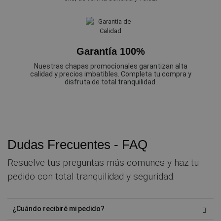
Garantía 100%
Nuestras chapas promocionales garantizan alta
calidad y precios imbatibles. Completa tu compra y
disfruta de total tranquilidad.
Dudas Frecuentes - FAQ
Resuelve tus preguntas más comunes y haz tu
pedido con total tranquilidad y seguridad.
¿Cuándo recibiré mi pedido?