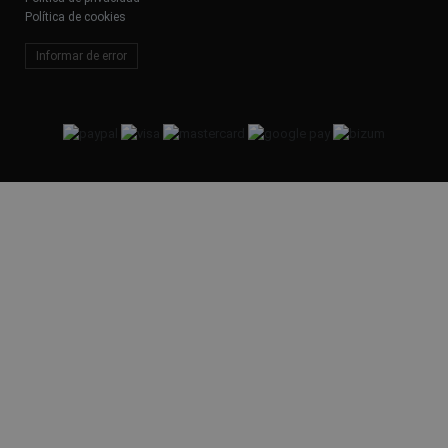
Política de cookies
Informar de error