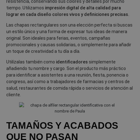
resistencia, conservando sus colores y detalles por mucho
tiempo. Utilizamos
impresión digital de alta calidad
para
lograr en cada diseño colores vivos y definiciones precisas.
Las chapas rectangulares son una elección perfecta si buscas
un estilo único y una forma de expresar tus ideas de manera
original. Son ideales para ferias, eventos, campañas
promocionales y causas solidarias, o simplemente para añadir
un toque de creatividad a tu día a día.
Utilízalas también como
identificadores
simplemente
añadiendo tu nombre y cargo. Son el producto más práctico
para identificar a asistentes a una reunión, fiesta, ponencia o
congreso, así como a trabajadores de farmacias y centros de
salud, restaurantes de comida rápida o servicios de atención al
cliente.
TAMAÑOS Y ACABADOS
QUE NO PASAN