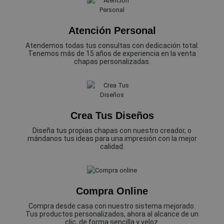
Atención Personal
Atendemos todas tus consultas con dedicación total.
Tenemos más de 15 años de experiencia en la venta
chapas personalizadas.
Crea Tus Diseños
Diseña tus propias chapas con nuestro creador, o
mándanos tus ideas para una impresión con la mejor
calidad.
Compra Online
Compra desde casa con nuestro sistema mejorado.
Tus productos personalizados, ahora al alcance de un
clic, de forma sencilla y veloz.